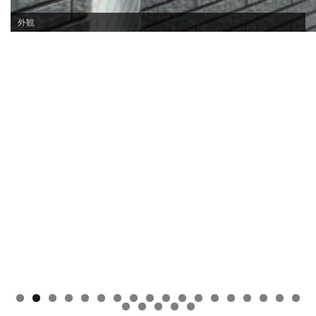
外観
0
1
2
3
4
5
6
7
8
9
0
1
2
3