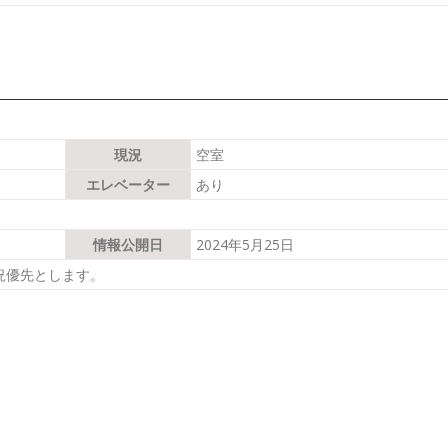
現況
空室
エレベーター
あり
情報公開日
2024年5月25日
況優先とします。