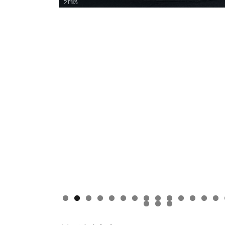
外観
0
1
2
3
4
8
9
0