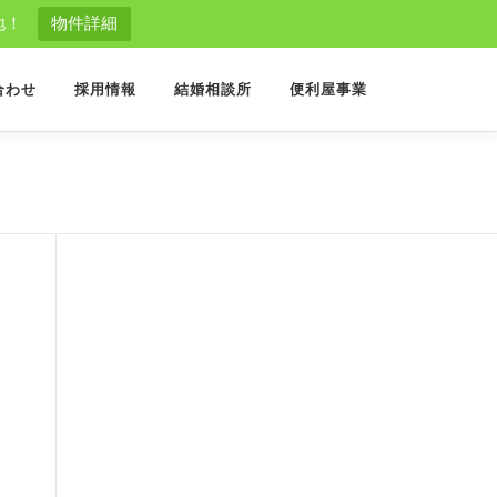
地！
物件詳細
合わせ
採用情報
結婚相談所
便利屋事業