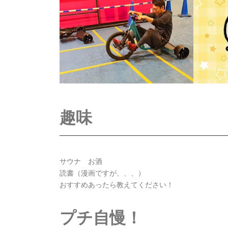
趣味
サウナ お酒
読書（漫画ですが、、、）
おすすめあったら教えてください！
プチ自慢！