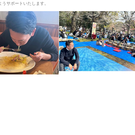
ようサポートいたします。