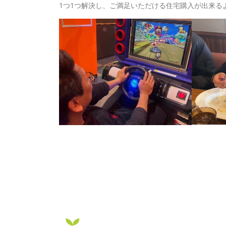
1つ1つ解決し、ご満足いただける住宅購入が出来る