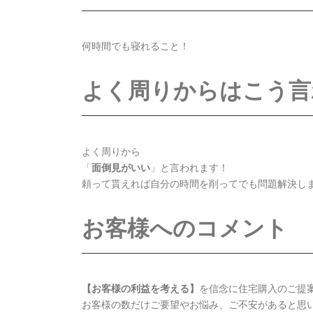
何時間でも寝れること！
よく周りからはこう言
よく周りから
「
面倒見がいい
」と言われます！
頼って貰えれば自分の時間を削ってでも問題解決し
お客様へのコメント
【お客様の利益を考える】
を信念に住宅購入のご提
お客様の数だけご要望やお悩み、ご不安があると思