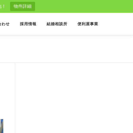
地！
物件詳細
合わせ
採用情報
結婚相談所
便利屋事業