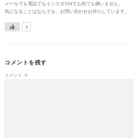
メールでも電話でもインスタDMでも何でも構いません。
気になることはなんでも、お問い合わせお待ちしています。
0
コメントを残す
コメント
※