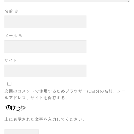
名前
※
メール
※
サイト
次回のコメントで使用するためブラウザーに自分の名前、メー
ルアドレス、サイトを保存する。
上に表示された文字を入力してください。