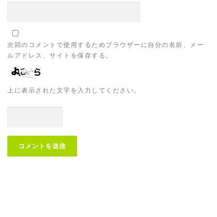
次回のコメントで使用するためブラウザーに自分の名前、メー
ルアドレス、サイトを保存する。
上に表示された文字を入力してください。