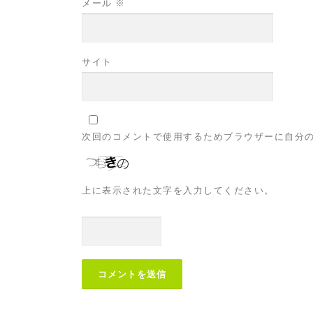
メール
※
サイト
次回のコメントで使用するためブラウザーに自分
上に表示された文字を入力してください。