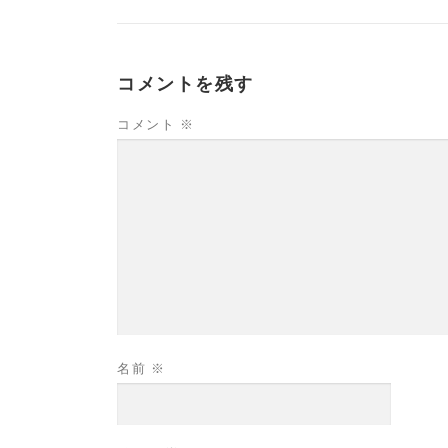
コメントを残す
コメント
※
名前
※