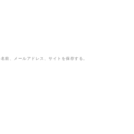
の名前、メールアドレス、サイトを保存する。