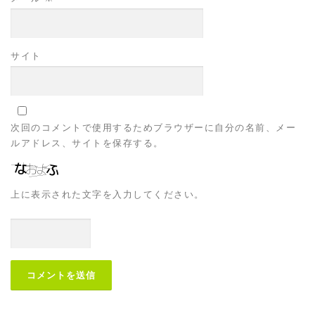
サイト
次回のコメントで使用するためブラウザーに自分の名前、メー
ルアドレス、サイトを保存する。
上に表示された文字を入力してください。