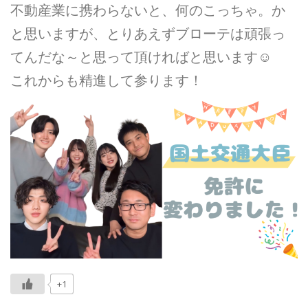
不動産業に携わらないと、何のこっちゃ。か
と思いますが、とりあえずブローテは頑張っ
てんだな～と思って頂ければと思います☺
これからも精進して参ります！
+1