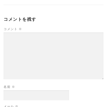
コメントを残す
コメント
※
名前
※
メール
※