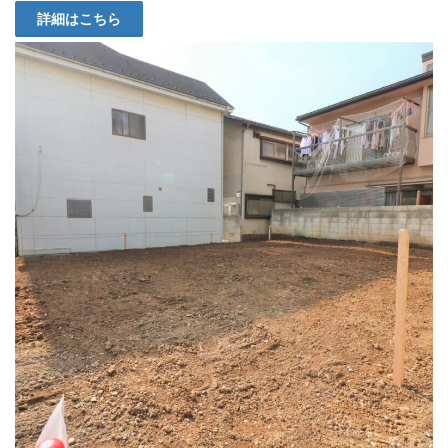
詳細はこちら