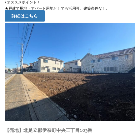
\ オススメポイント /
★戸建て用地・アパート用地としても活用可。建築条件なし。
詳細はこちら
【売地】北足立郡伊奈町中央三丁目103番